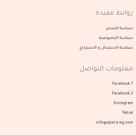
روابط مفيدة
سياسة الشحن
سياسة الخصوصية
سياسة الاستبدال و الاسترجاع
معلومات التواصل
Facebook 1
Facebook 2
Instagram
Tiktok
info@opera-eg.com