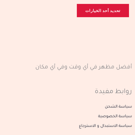
لهذا
تحديد أحد الخيارات
المنتج.
يمكن
اختيار
الخيارات
على
صفحة
المنتج
أفضل مظهر في أي وقت وفي أي مكان
روابط مفيدة
سياسة الشحن
سياسة الخصوصية
سياسة الاستبدال و الاسترجاع